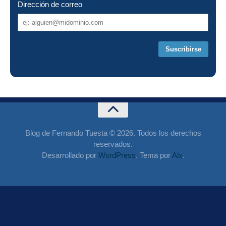
Dirección de correo
Dirección
de
correo
Blog de Fernando Tuesta © 2026. Todos los derechos
reservados.
Desarrollado por
WordPress
. Tema por
Alx
.