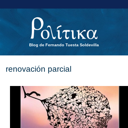
Blog de Fernando Tuesta Soldevilla
renovación parcial