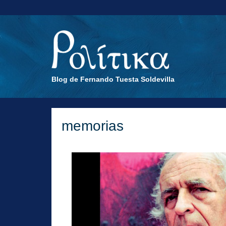
Blog de Fernando Tuesta Soldevilla
memorias