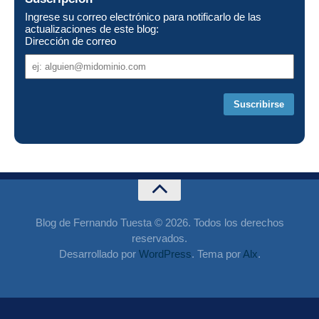
Ingrese su correo electrónico para notificarlo de las
actualizaciones de este blog:
Dirección de correo
Dirección
de
correo
Blog de Fernando Tuesta © 2026. Todos los derechos
reservados.
Desarrollado por
WordPress
. Tema por
Alx
.