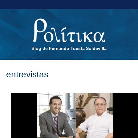
Blog de Fernando Tuesta Soldevilla
entrevistas