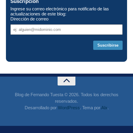
Suscripción
Ingrese su correo electrónico para notificarlo de las
actualizaciones de este blog:
Dirección de correo
Dirección
de
correo
Blog de Fernando Tuesta © 2026. Todos los derechos
reservados.
Desarrollado por
WordPress
. Tema por
Alx
.