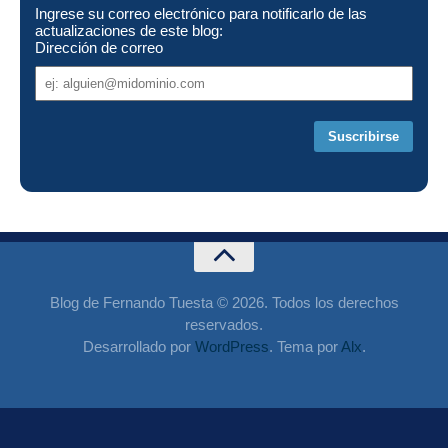
Ingrese su correo electrónico para notificarlo de las
actualizaciones de este blog:
Dirección de correo
Dirección
de
correo
Blog de Fernando Tuesta © 2026. Todos los derechos
reservados.
Desarrollado por
WordPress
. Tema por
Alx
.