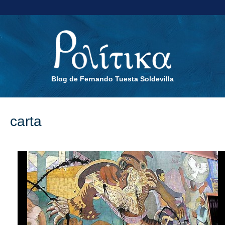
Blog de Fernando Tuesta Soldevilla
carta