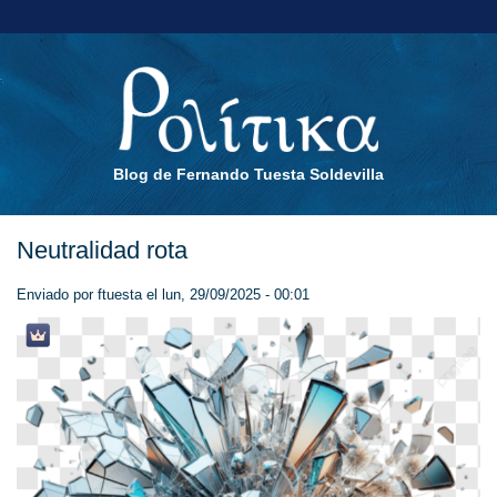
Blog de Fernando Tuesta Soldevilla
Neutralidad rota
Enviado por
ftuesta
el lun, 29/09/2025 - 00:01