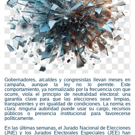
Gobernadores, alcaldes y congresistas llevan meses en
campaña, aunque la ley no lo permite. Este
comportamiento, ya normalizado por la frecuencia con que
ocurre, viola el principio de neutralidad electoral: una
garantía clave para que las elecciones sean limpias,
transparentes y en igualdad de condiciones. La norma es
clara: ninguna autoridad puede usar su cargo, recursos
públicos o presencia institucional para favorecerse
políticamente.
En las últimas semanas, el Jurado Nacional de Elecciones
(JNE) y los Jurados Electorales Especiales (JEE) han