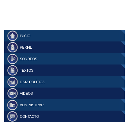
INICIO
PERFIL
SONDEOS
TEXTOS
DATA POLÍTICA
VIDEOS
ADMINISTRAR
CONTACTO