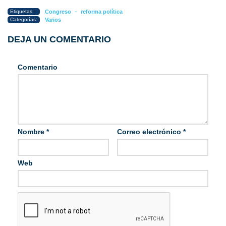
-
Etiquetas:
Congreso
reforma política
Categorías:
Varios
DEJA UN COMENTARIO
Comentario
Nombre
*
Correo electrónico
*
Web