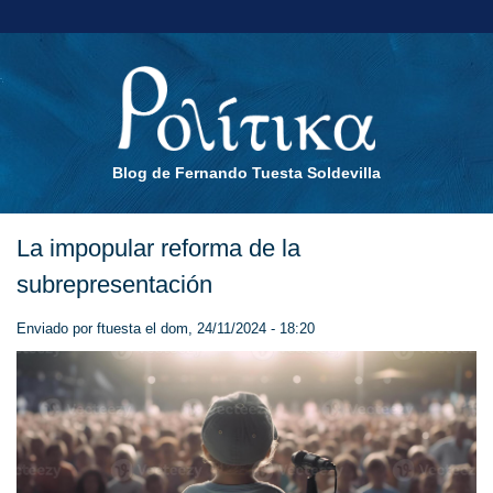
Blog de Fernando Tuesta Soldevilla
La impopular reforma de la
subrepresentación
Enviado por
ftuesta
el dom, 24/11/2024 - 18:20