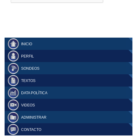
INICIO
PERFIL
SONDEOS
TEXTOS
DATA POLÍTICA
VIDEOS
ADMINISTRAR
CONTACTO