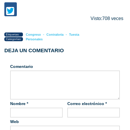
Visto:708 veces
-
-
Etiquetas:
Congreso
Contraloria
Tuesta
Categorías:
Personales
DEJA UN COMENTARIO
Comentario
Nombre
*
Correo electrónico
*
Web