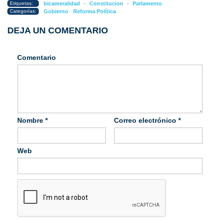
-
-
Etiquetas:
bicameralidad
Constitucion
Parlamento
Categorías:
Gobierno
Reforma Política
DEJA UN COMENTARIO
Comentario
Nombre
*
Correo electrónico
*
Web