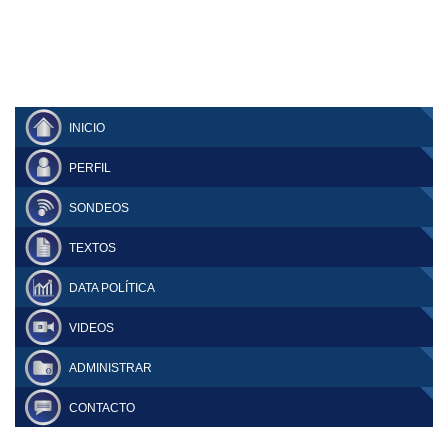
INICIO
PERFIL
SONDEOS
TEXTOS
DATA POLÍTICA
VIDEOS
ADMINISTRAR
CONTACTO