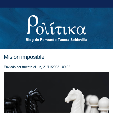
Blog de Fernando Tuesta Soldevilla
Misión imposible
Enviado por
ftuesta
el lun, 21/11/2022 - 00:02