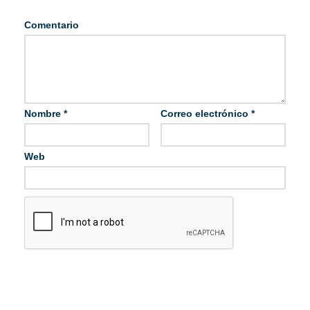
Comentario
Nombre
*
Correo electrónico
*
Web