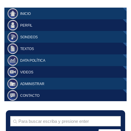
INICIO
PERFIL
SONDEOS
TEXTOS
DATA POLÍTICA
VIDEOS
ADMINISTRAR
CONTACTO