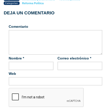
Categorías:
Reforma Política
DEJA UN COMENTARIO
Comentario
Nombre
*
Correo electrónico
*
Web