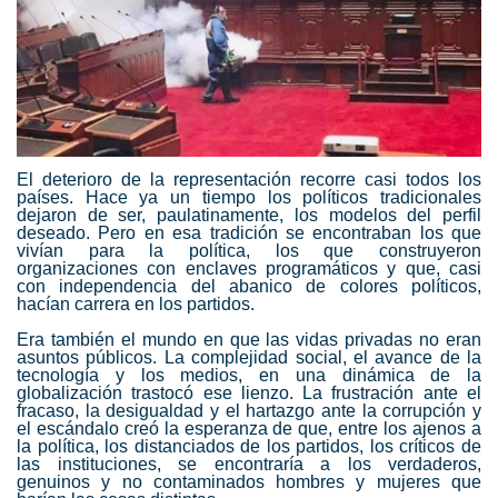
El deterioro de la representación recorre casi todos los
países. Hace ya un tiempo los políticos tradicionales
dejaron de ser, paulatinamente, los modelos del perfil
deseado. Pero en esa tradición se encontraban los que
vivían para la política, los que construyeron
organizaciones con enclaves programáticos y que, casi
con independencia del abanico de colores políticos,
hacían carrera en los partidos.
Era también el mundo en que las vidas privadas no eran
asuntos públicos. La complejidad social, el avance de la
tecnología y los medios, en una dinámica de la
globalización trastocó ese lienzo. La frustración ante el
fracaso, la desigualdad y el hartazgo ante la corrupción y
el escándalo creó la esperanza de que, entre los ajenos a
la política, los distanciados de los partidos, los críticos de
las instituciones, se encontraría a los verdaderos,
genuinos y no contaminados hombres y mujeres que