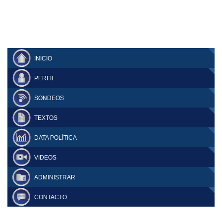
INICIO
PERFIL
SONDEOS
TEXTOS
DATA POLÍTICA
VIDEOS
ADMINISTRAR
CONTACTO