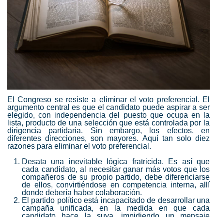
El Congreso se resiste a eliminar el voto preferencial. El
argumento central es que el candidato puede aspirar a ser
elegido, con independencia del puesto que ocupa en la
lista, producto de una selección que está controlada por la
dirigencia partidaria. Sin embargo, los efectos, en
diferentes direcciones, son mayores. Aquí tan solo diez
razones para eliminar el voto preferencial.
Desata una inevitable lógica fratricida. Es así que
cada candidato, al necesitar ganar más votos que los
compañeros de su propio partido, debe diferenciarse
de ellos, convirtiéndose en competencia interna, allí
donde debería haber colaboración.
El partido político está incapacitado de desarrollar una
campaña unificada, en la medida en que cada
candidato hace la suya, impidiendo un mensaje