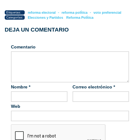
-
-
Etiquetas:
reforma electoral
reforma política
voto preferencial
Categorías:
Elecciones y Partidos
Reforma Política
DEJA UN COMENTARIO
Comentario
Nombre
*
Correo electrónico
*
Web