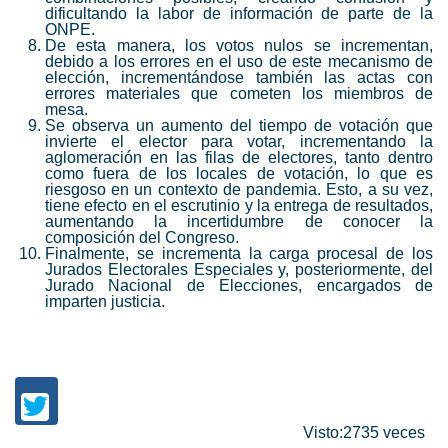
dificultando la labor de información de parte de la
ONPE.
De esta manera, los votos nulos se incrementan,
debido a los errores en el uso de este mecanismo de
elección, incrementándose también las actas con
errores materiales que cometen los miembros de
mesa.
Se observa un aumento del tiempo de votación que
invierte el elector para votar, incrementando la
aglomeración en las filas de electores, tanto dentro
como fuera de los locales de votación, lo que es
riesgoso en un contexto de pandemia. Esto, a su vez,
tiene efecto en el escrutinio y la entrega de resultados,
aumentando la incertidumbre de conocer la
composición del Congreso.
Finalmente, se incrementa la carga procesal de los
Jurados Electorales Especiales y, posteriormente, del
Jurado Nacional de Elecciones, encargados de
imparten justicia.
Visto:2735 veces