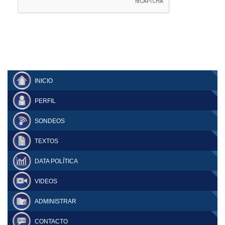
INICIO
PERFIL
SONDEOS
TEXTOS
DATA POLÍTICA
VIDEOS
ADMINISTRAR
CONTACTO