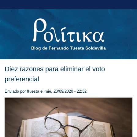
Blog de Fernando Tuesta Soldevilla
Diez razones para eliminar el voto
preferencial
Enviado por
ftuesta
el mié, 23/09/2020 - 22:32