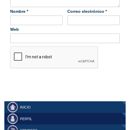
Nombre
*
Correo electrónico
*
Web
INICIO
PERFIL