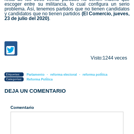
escoger entre su militancia, lo cual configura un serio
problema. Así, tenemos partidos que no tienen candidatos
y candidatos que no tienen partidos
(El Comercio, jueves,
23 de julio del 2020)
.
Visto:1244 veces
-
-
Etiquetas:
Parlamento
reforma electoral
reforma política
Categorías:
Reforma Política
DEJA UN COMENTARIO
Comentario