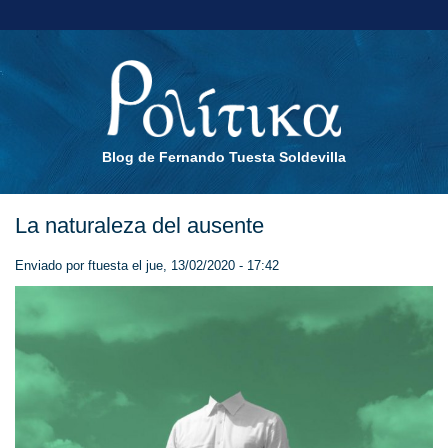
Blog de Fernando Tuesta Soldevilla
La naturaleza del ausente
Enviado por
ftuesta
el jue, 13/02/2020 - 17:42