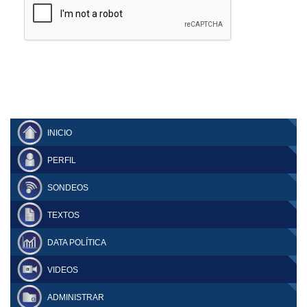
INICIO
PERFIL
SONDEOS
TEXTOS
DATA POLÍTICA
VIDEOS
ADMINISTRAR