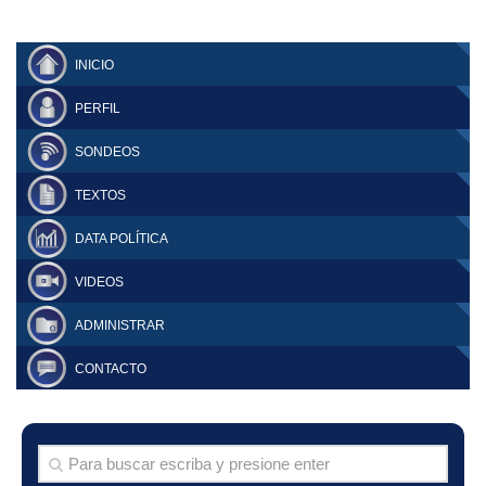
INICIO
PERFIL
SONDEOS
TEXTOS
DATA POLÍTICA
VIDEOS
ADMINISTRAR
CONTACTO