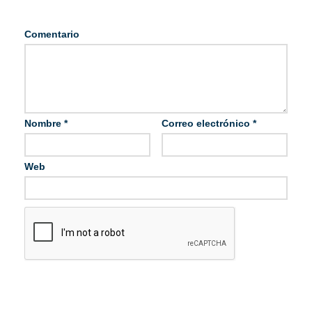
Comentario
Nombre
*
Correo electrónico
*
Web