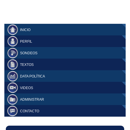
INICIO
PERFIL
SONDEOS
TEXTOS
DATA POLÍTICA
VIDEOS
ADMINISTRAR
CONTACTO