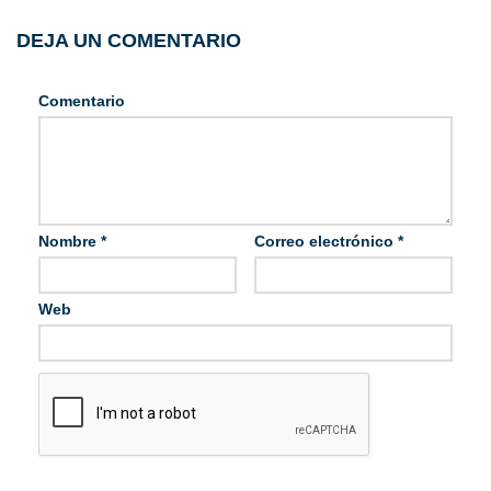
DEJA UN COMENTARIO
Comentario
Nombre
*
Correo electrónico
*
Web