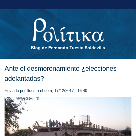
Blog de Fernando Tuesta Soldevilla
Ante el desmoronamiento ¿elecciones
adelantadas?
Enviado por
ftuesta
el dom, 17/12/2017 - 16:40