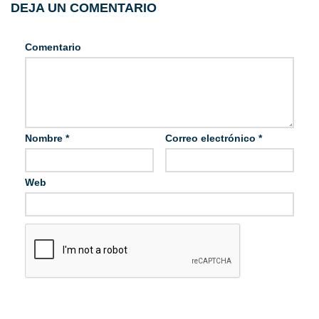
DEJA UN COMENTARIO
Comentario
Nombre
*
Correo electrónico
*
Web