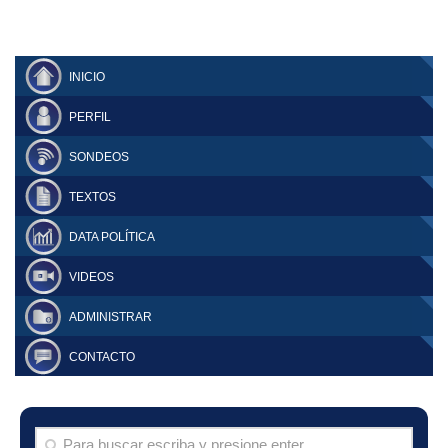
INICIO
PERFIL
SONDEOS
TEXTOS
DATA POLÍTICA
VIDEOS
ADMINISTRAR
CONTACTO