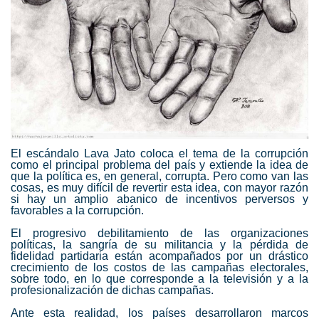
El escándalo Lava Jato coloca el tema de la corrupción
como el principal problema del país y extiende la idea de
que la política es, en general, corrupta. Pero como van las
cosas, es muy difícil de revertir esta idea, con mayor razón
si hay un amplio abanico de incentivos perversos y
favorables a la corrupción.
El progresivo debilitamiento de las organizaciones
políticas, la sangría de su militancia y la pérdida de
fidelidad partidaria están acompañados por un drástico
crecimiento de los costos de las campañas electorales,
sobre todo, en lo que corresponde a la televisión y a la
profesionalización de dichas campañas.
Ante esta realidad, los países desarrollaron marcos