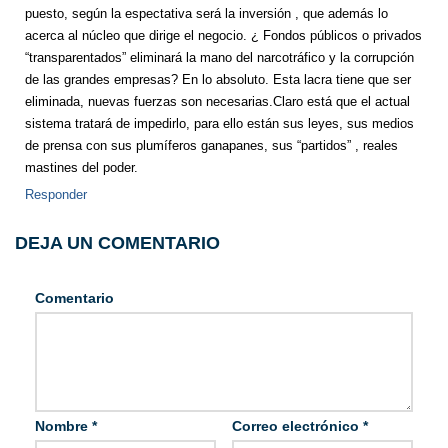
puesto, según la espectativa será la inversión , que además lo
acerca al núcleo que dirige el negocio. ¿ Fondos públicos o privados
“transparentados” eliminará la mano del narcotráfico y la corrupción
de las grandes empresas? En lo absoluto. Esta lacra tiene que ser
eliminada, nuevas fuerzas son necesarias.Claro está que el actual
sistema tratará de impedirlo, para ello están sus leyes, sus medios
de prensa con sus plumíferos ganapanes, sus “partidos” , reales
mastines del poder.
Responder
DEJA UN COMENTARIO
Comentario
Nombre
*
Correo electrónico
*