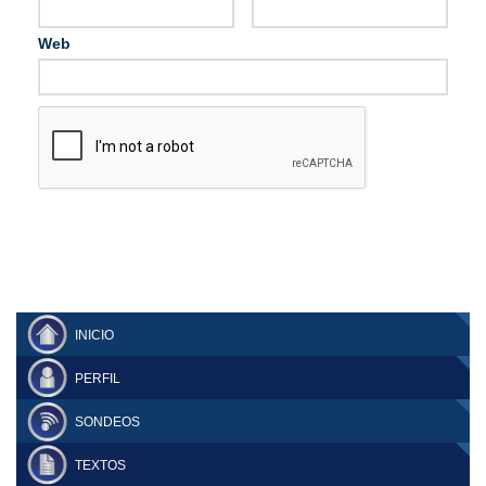
Web
INICIO
PERFIL
SONDEOS
TEXTOS