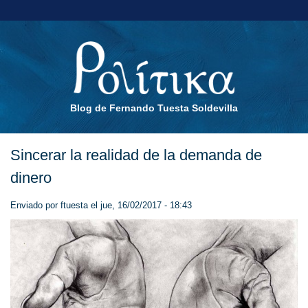
Blog de Fernando Tuesta Soldevilla
Sincerar la realidad de la demanda de
dinero
Enviado por
ftuesta
el jue, 16/02/2017 - 18:43