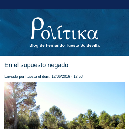
Blog de Fernando Tuesta Soldevilla
En el supuesto negado
Enviado por
ftuesta
el dom, 12/06/2016 - 12:53