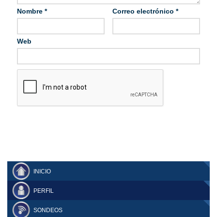
Nombre
*
Correo electrónico
*
Web
INICIO
PERFIL
SONDEOS