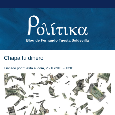
Blog de Fernando Tuesta Soldevilla
Chapa tu dinero
Enviado por
ftuesta
el dom, 25/10/2015 - 13:01