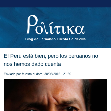
Blog de Fernando Tuesta Soldevilla
El Perú está bien, pero los peruanos no
nos hemos dado cuenta
Enviado por
ftuesta
el dom, 30/08/2015 - 21:50