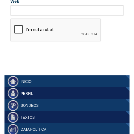
Web
INICIO
PERFIL
SONDEOS
TEXTOS
DATA POLÍTICA