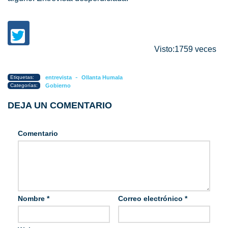
Visto:1759 veces
-
Etiquetas:
entrevista
Ollanta Humala
Categorías:
Gobierno
DEJA UN COMENTARIO
Comentario
Nombre
*
Correo electrónico
*