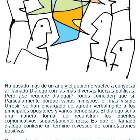
Ha pasado más de un año y el gobierno vuelve a convocar
al llamado Diálogo con las más diversas fuerzas políticas.
Pero ¿se requiere dialogar? Todos coinciden que sí.
Particularmente porque varios ministros, el más visible
Urresti, se han encargado de agredir verbalmente a los
principales opositores y varios periodistas. El diálogo sería
una manera formal de reconstruir los puentes
comunicativos supuestamente rotos. Es que el llamado
diálogo contiene un término revestido de connotaciones
positivas.