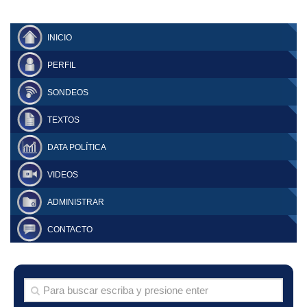
INICIO
PERFIL
SONDEOS
TEXTOS
DATA POLÍTICA
VIDEOS
ADMINISTRAR
CONTACTO