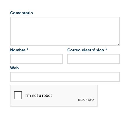
Comentario
Nombre
*
Correo electrónico
*
Web