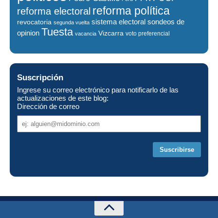
reforma política
reforma electoral
sistema electoral
revocatoria
sondeos de
segunda vuelta
Tuesta
opinion
Vizcarra
voto preferencial
vacancia
Suscripción
Ingrese su correo electrónico para notificarlo de las
actualizaciones de este blog:
Dirección de correo
Dirección
de
correo