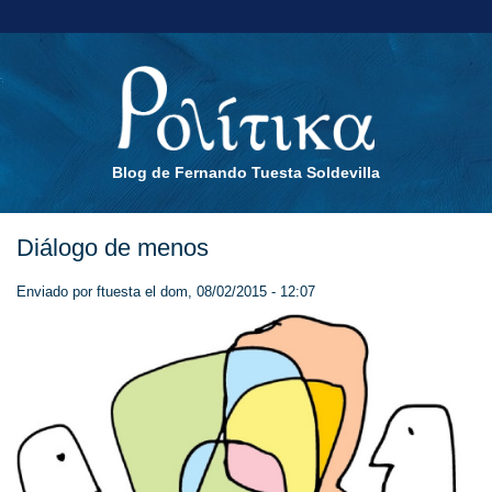
Blog de Fernando Tuesta Soldevilla
Diálogo de menos
Enviado por
ftuesta
el dom, 08/02/2015 - 12:07