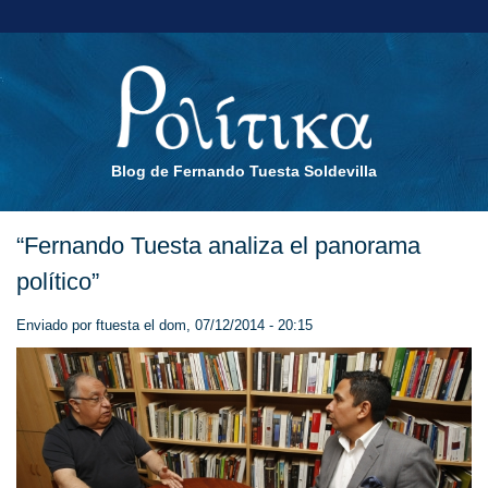
Blog de Fernando Tuesta Soldevilla
“Fernando Tuesta analiza el panorama
político”
Enviado por
ftuesta
el dom, 07/12/2014 - 20:15