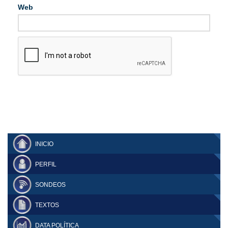
Web
INICIO
PERFIL
SONDEOS
TEXTOS
DATA POLÍTICA