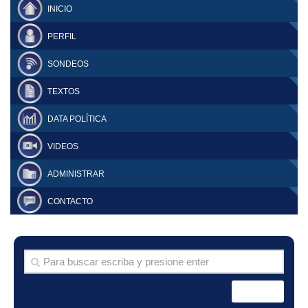
INICIO
PERFIL
SONDEOS
TEXTOS
DATA POLÍTICA
VIDEOS
ADMINISTRAR
CONTACTO