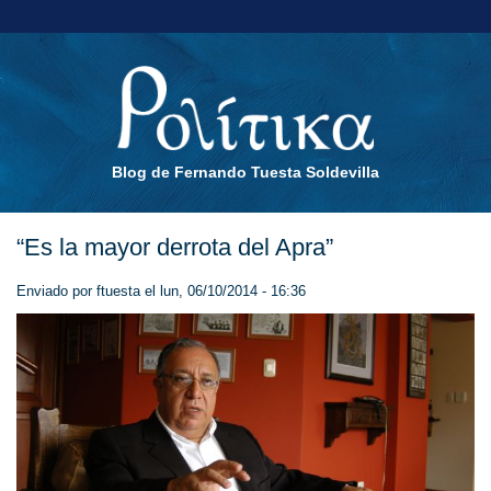
Blog de Fernando Tuesta Soldevilla
“Es la mayor derrota del Apra”
Enviado por
ftuesta
el lun, 06/10/2014 - 16:36