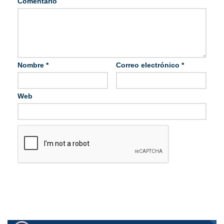
Comentario
Nombre
*
Correo electrónico
*
Web