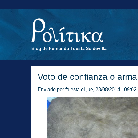
Blog de Fernando Tuesta Soldevilla
Voto de confianza o arma 
Enviado por
ftuesta
el jue, 28/08/2014 - 09:02