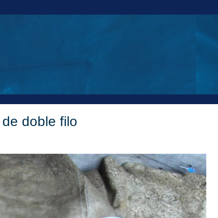
de doble filo