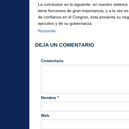
La conclusion es la siguiente: en nuestro sistema 
tiene funciones de gran importancia; y a la vez es
de confianza en el Congrso, ésta presenta su nega
ejecutivo y de su gobernanza.
Responder
DEJA UN COMENTARIO
Comentario
Nombre
*
Web