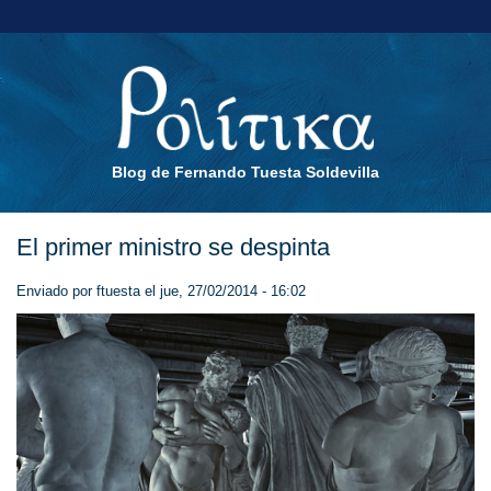
Blog de Fernando Tuesta Soldevilla
El primer ministro se despinta
Enviado por
ftuesta
el jue, 27/02/2014 - 16:02