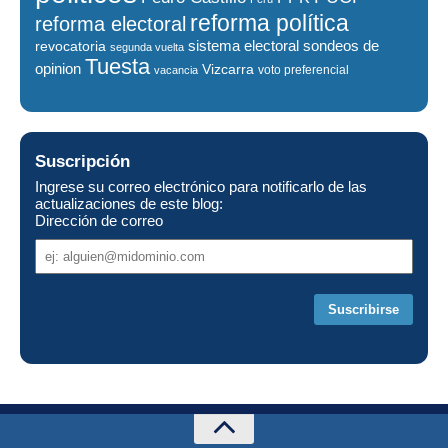
reforma política
reforma electoral
sistema electoral
revocatoria
sondeos de
segunda vuelta
Tuesta
opinion
Vizcarra
voto preferencial
vacancia
Suscripción
Ingrese su correo electrónico para notificarlo de las
actualizaciones de este blog:
Dirección de correo
Dirección
de
correo