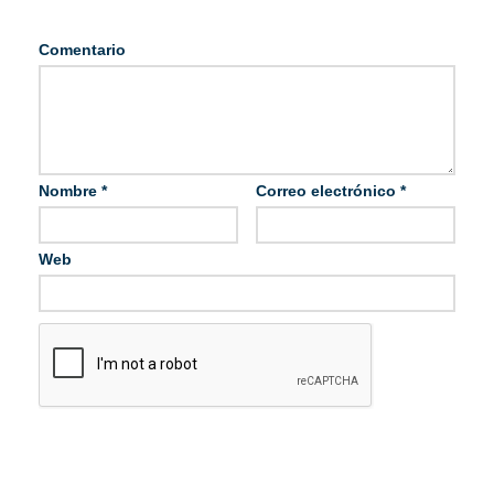
Comentario
Nombre
*
Correo electrónico
*
Web