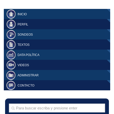
INICIO
PERFIL
SONDEOS
TEXTOS
DATA POLÍTICA
VIDEOS
ADMINISTRAR
CONTACTO