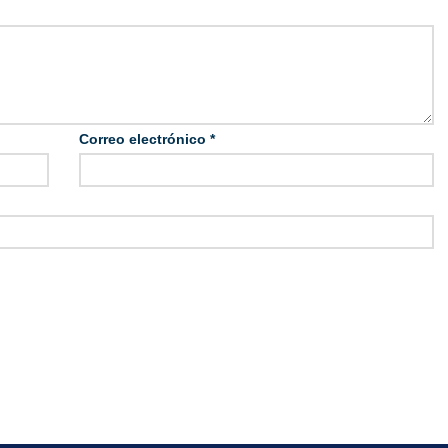
Correo electrónico
*