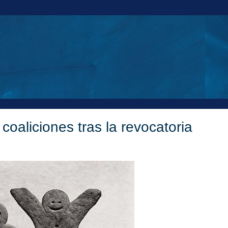
oaliciones tras la revocatoria