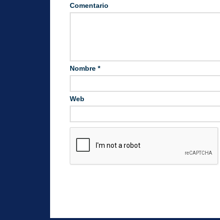
Comentario
Nombre
*
Web