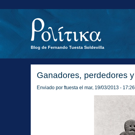
Blog de Fernando Tuesta Soldevilla
Ganadores, perdedores y c
Enviado por
ftuesta
el mar, 19/03/2013 - 17:26