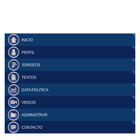
INICIO
PERFIL
SONDEOS
TEXTOS
DATA POLÍTICA
VIDEOS
ADMINISTRAR
CONTACTO