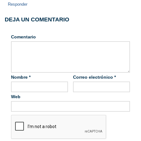
Responder
DEJA UN COMENTARIO
Comentario
Nombre
*
Correo electrónico
*
Web