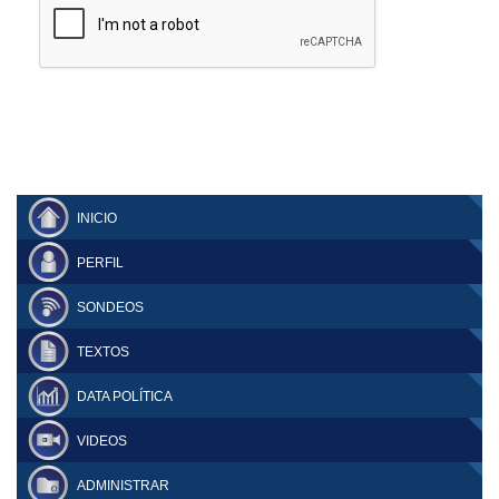
INICIO
PERFIL
SONDEOS
TEXTOS
DATA POLÍTICA
VIDEOS
ADMINISTRAR