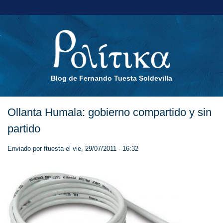
Blog de Fernando Tuesta Soldevilla
Ollanta Humala: gobierno compartido y sin
partido
Enviado por
ftuesta
el vie, 29/07/2011 - 16:32