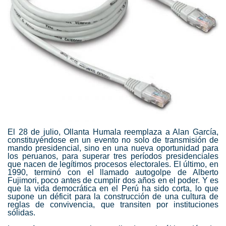
El 28 de julio, Ollanta Humala reemplaza a Alan García,
constituyéndose en un evento no solo de transmisión de
mando presidencial, sino en una nueva oportunidad para
los peruanos, para superar tres períodos presidenciales
que nacen de legítimos procesos electorales. El último, en
1990, terminó con el llamado autogolpe de Alberto
Fujimori, poco antes de cumplir dos años en el poder. Y es
que la vida democrática en el Perú ha sido corta, lo que
supone un déficit para la construcción de una cultura de
reglas de convivencia, que transiten por instituciones
sólidas.