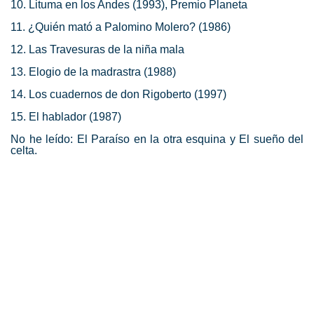
10. Lituma en los Andes (1993), Premio Planeta
11. ¿Quién mató a Palomino Molero? (1986)
12. Las Travesuras de la niña mala
13. Elogio de la madrastra (1988)
14. Los cuadernos de don Rigoberto (1997)
15. El hablador (1987)
No he leído: El Paraíso en la otra esquina y El sueño del
celta.