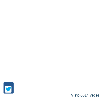
Visto:6614 veces