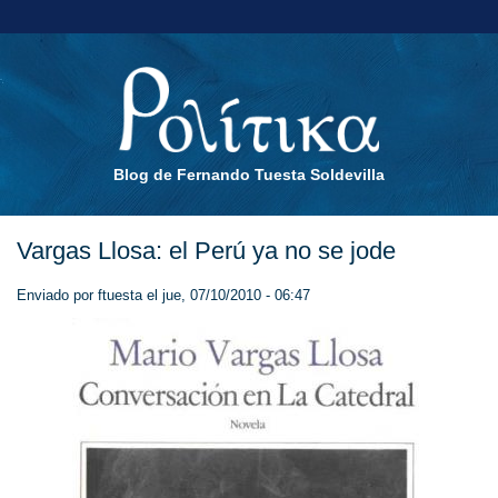
Blog de Fernando Tuesta Soldevilla
Vargas Llosa: el Perú ya no se jode
Enviado por
ftuesta
el jue, 07/10/2010 - 06:47