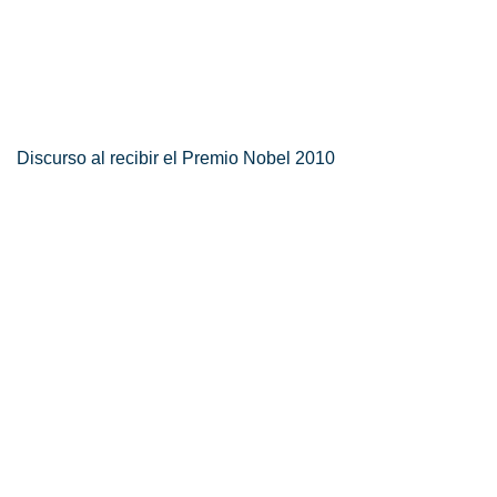
Discurso al recibir el Premio Nobel 2010