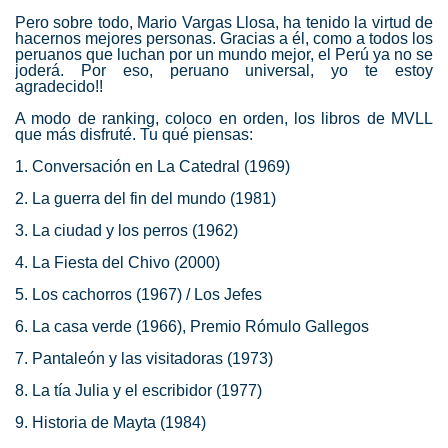
Pero sobre todo, Mario Vargas Llosa, ha tenido la virtud de
hacernos mejores personas. Gracias a él, como a todos los
peruanos que luchan por un mundo mejor, el Perú ya no se
joderá. Por eso, peruano universal, yo te estoy
agradecido!!
A modo de ranking, coloco en orden, los libros de MVLL
que más disfruté. Tu qué piensas:
1. Conversación en La Catedral (1969)
2. La guerra del fin del mundo (1981)
3. La ciudad y los perros (1962)
4. La Fiesta del Chivo (2000)
5. Los cachorros (1967) / Los Jefes
6. La casa verde (1966), Premio Rómulo Gallegos
7. Pantaleón y las visitadoras (1973)
8. La tía Julia y el escribidor (1977)
9. Historia de Mayta (1984)