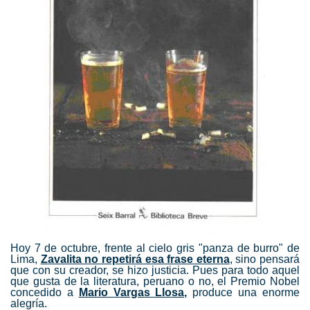
Hoy 7 de octubre, frente al cielo gris "panza de burro" de
Lima,
Zavalita no repetirá esa frase eterna
, sino pensará
que con su creador, se hizo justicia. Pues para todo aquel
que gusta de la literatura, peruano o no, el Premio Nobel
concedido a
Mario Vargas Llosa,
produce una enorme
alegría.