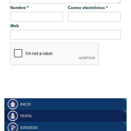
Nombre
*
Correo electrónico
*
Web
INICIO
PERFIL
SONDEOS