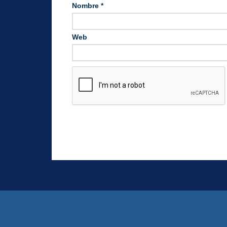
Nombre
*
Web