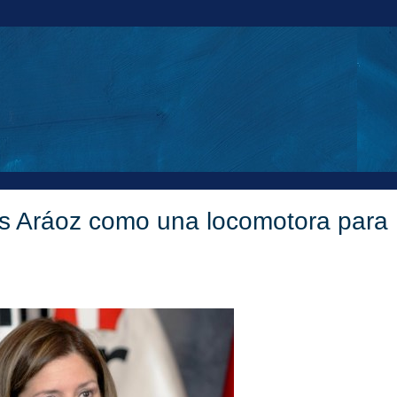
des Aráoz como una locomotora para