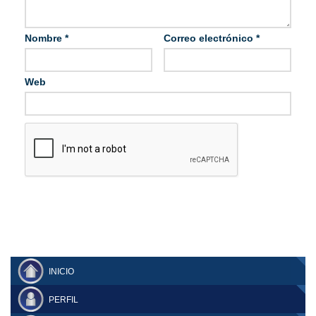
Nombre
*
Correo electrónico
*
Web
INICIO
PERFIL