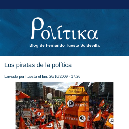
Blog de Fernando Tuesta Soldevilla
Los piratas de la política
Enviado por
ftuesta
el lun, 26/10/2009 - 17:26