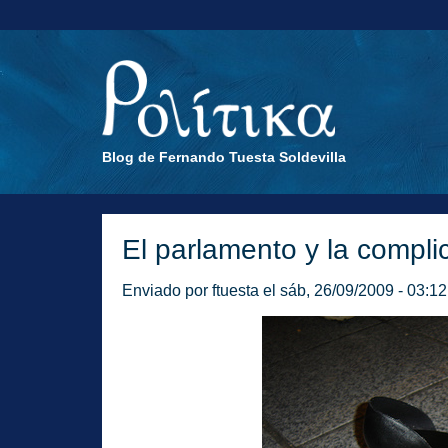
Blog de Fernando Tuesta Soldevilla
El parlamento y la compl
Enviado por
ftuesta
el sáb, 26/09/2009 - 03:12