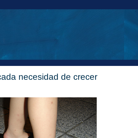
icada necesidad de crecer