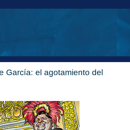
e García: el agotamiento del