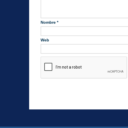
Nombre
*
Web