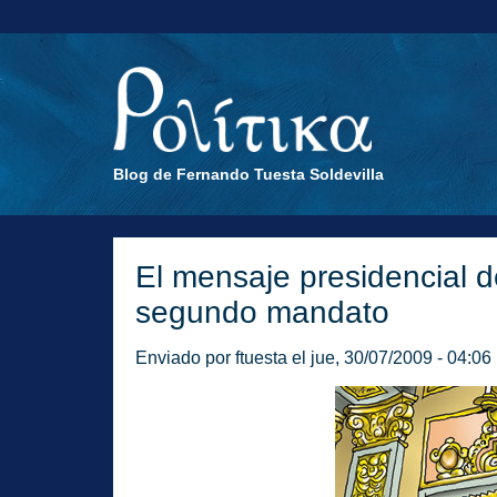
Blog de Fernando Tuesta Soldevilla
El mensaje presidencial d
segundo mandato
Enviado por
ftuesta
el jue, 30/07/2009 - 04:06