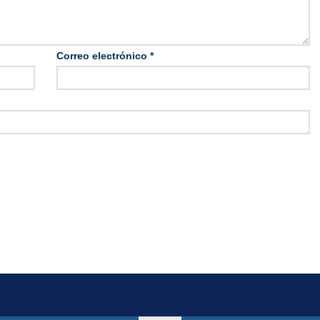
Correo electrónico
*