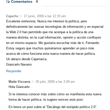
Comentarios
4
Cajacho
17 junio, 2009 a las 12:33 am
Excelente entrevista. Nunca me interesó la política, pero
definitivamente las nuevas tecnologías de información y en especial
la Web 2.0 han permitido que me acerque a la política de una
manera distinta; en la cual información, opinión y acción confluyen
en un mismo espacio. Me gustaría escuchar más de ti, Fernando.
Estoy seguro que muchos quisiéramos aprender un poco más
acerca de cómo funciona esta nueva manera de hacer política.
Un abrazo desde Cajamarca,
Giancarlo Navarro
Responder
Maite Vizcarra
20 julio, 2009 a las 3:09 am
Hola Giancarlo:
Si te interesa conocer más sobre cómo se manifiesta esta nueva
forma de hacer política, te sugiero revices este post:
En breve un post sobre el “Decálogo del estúpido político 2.0”.