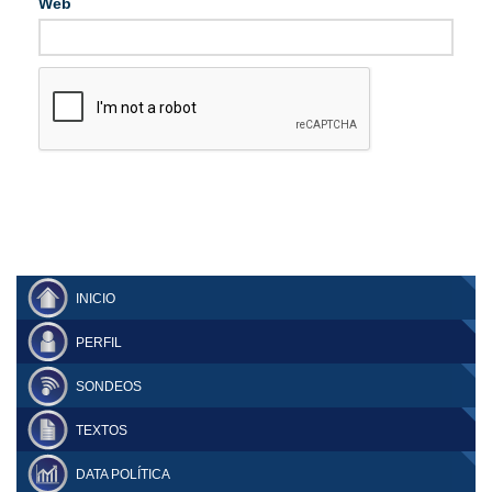
Web
INICIO
PERFIL
SONDEOS
TEXTOS
DATA POLÍTICA