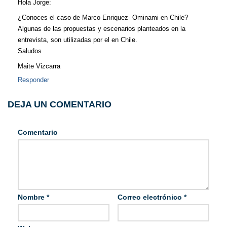
Hola Jorge:
¿Conoces el caso de Marco Enriquez- Ominami en Chile?
Algunas de las propuestas y escenarios planteados en la
entrevista, son utilizadas por el en Chile.
Saludos
Maite Vizcarra
Responder
DEJA UN COMENTARIO
Comentario
Nombre
*
Correo electrónico
*