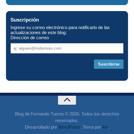
Suscripción
Ingrese su correo electrónico para notificarlo de las
actualizaciones de este blog:
Dirección de correo
Dirección
de
correo
Blog de Fernando Tuesta © 2026. Todos los derechos
reservados.
Desarrollado por
WordPress
. Tema por
Alx
.