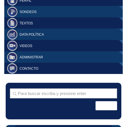
PERFIL
SONDEOS
TEXTOS
DATA POLÍTICA
VIDEOS
ADMINISTRAR
CONTACTO