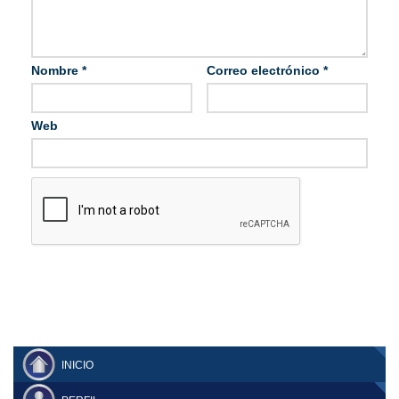
Nombre
*
Correo electrónico
*
Web
INICIO