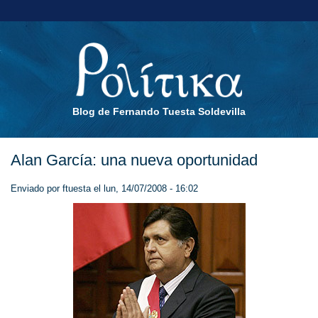
Blog de Fernando Tuesta Soldevilla
Alan García: una nueva oportunidad
Enviado por
ftuesta
el lun, 14/07/2008 - 16:02