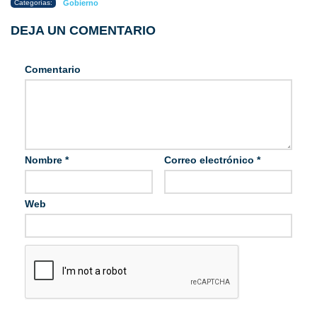
Categorías:
Gobierno
DEJA UN COMENTARIO
Comentario
Nombre
*
Correo electrónico
*
Web