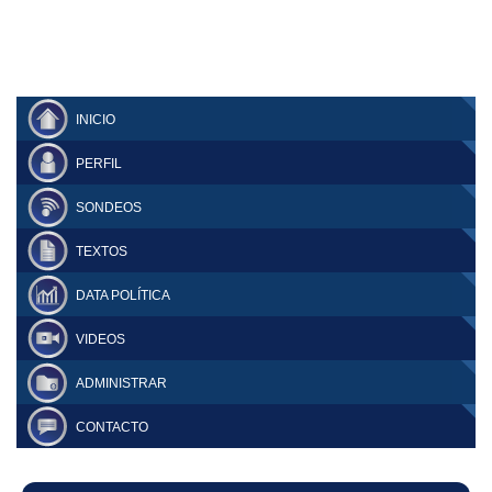
INICIO
PERFIL
SONDEOS
TEXTOS
DATA POLÍTICA
VIDEOS
ADMINISTRAR
CONTACTO