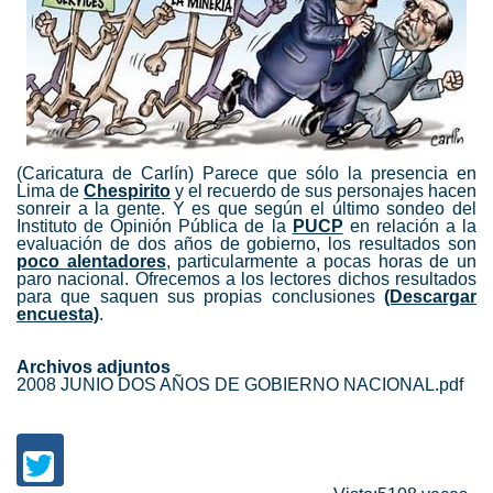
(Caricatura de Carlín) Parece que sólo la presencia en
Lima de
Chespirito
y el recuerdo de sus personajes hacen
sonreir a la gente. Y es que según el último sondeo del
Instituto de Opinión Pública de la
PUCP
en relación a la
evaluación de dos años de gobierno, los resultados son
poco alentadores
, particularmente a pocas horas de un
paro nacional. Ofrecemos a los lectores dichos resultados
para que saquen sus propias conclusiones
(Descargar
encuesta)
.
Archivos adjuntos
2008 JUNIO DOS AÑOS DE GOBIERNO NACIONAL.pdf