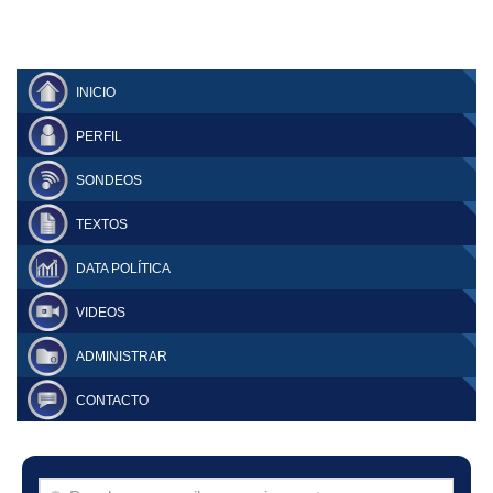
INICIO
PERFIL
SONDEOS
TEXTOS
DATA POLÍTICA
VIDEOS
ADMINISTRAR
CONTACTO