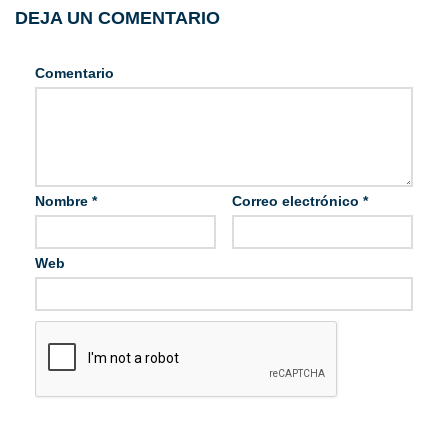
DEJA UN COMENTARIO
Comentario
Nombre
*
Correo electrónico
*
Web