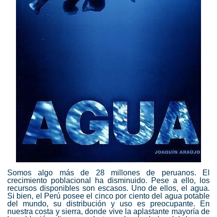
Somos algo más de 28 millones de peruanos. El
crecimiento poblacional ha disminuido. Pese a ello, los
recursos disponibles son escasos. Uno de ellos, el agua.
Si bien, el Perú posee el cinco por ciento del agua potable
del mundo, su distribución y uso es preocupante. En
nuestra costa y sierra, donde vive la aplastante mayoría de