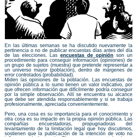
En las últimas semanas se ha discutido nuevamente la
pertinencia o no de publicar encuestas días antes del día
de las elecciones. Las
encuestas de opinión
son un
procedimiento para conseguir información (opiniones) de
un grupo de sujetos (muestra) que pretende representar a
un universo mayor (población), dentro de márgenes de
error controlados (probabilidad).
Miden las opiniones de la población. Las encuestas de
opinión pública a lo sumo tienen un valor indicativo, por
que ofrecen información que difícilmente podría conseguir
por la simple observación. Allí se encuentra su alcance
que debe ser atendida responsablemente y si se trabaja
profesionalmente, apreciada convenientemente.
Pero, una cosa es su importancia para el conocimiento y
otra cosa es su impacto en la propia opinión pública. Las
compañías encuestadoras, propugnadoras del
levantamiento de la limitación legal que hoy discutimos,
sostienen que la publicación de la intención de voto no