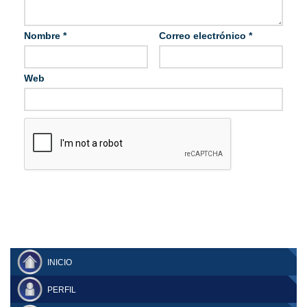
Nombre
*
Correo electrónico
*
Web
INICIO
PERFIL