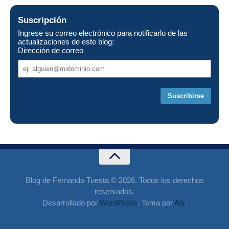
Suscripción
Ingrese su correo electrónico para notificarlo de las
actualizaciones de este blog:
Dirección de correo
Dirección
de
correo
Blog de Fernando Tuesta © 2026. Todos los derechos
reservados.
Desarrollado por
WordPress
. Tema por
Alx
.