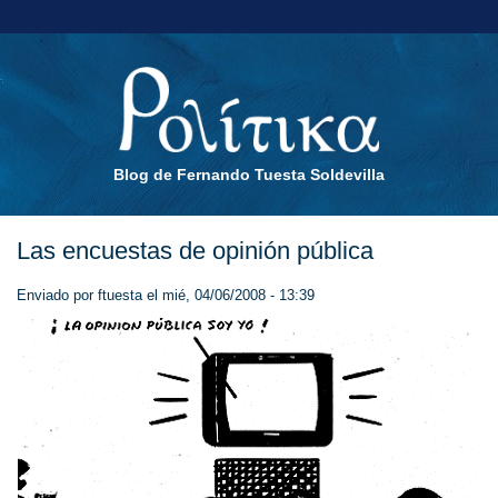
Blog de Fernando Tuesta Soldevilla
Las encuestas de opinión pública
Enviado por
ftuesta
el mié, 04/06/2008 - 13:39