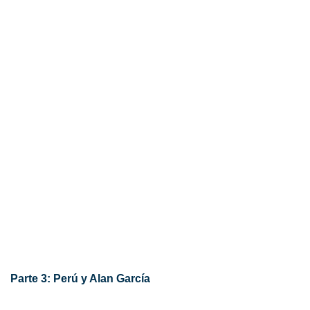
Parte 3: Perú y Alan García