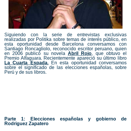
Siguiendo con la serie de entrevistas exclusivas
realizadas por Politika sobre temas de interés público, en
esta oportunidad desde Barcelona conversamos con
Santiago Roncagliolo, reconocido escritor peruano, quien
en 2006 publicó su novela
Abril Rojo
, que obtuvo el
Premio Alfaguara. Recientemente apareció su último libro
La Cuarta Espada
.
En esta oportunidad conversamos
sobre el significado de las elecciones españolas, sobre
Perú y de sus libros.
Parte 1: Elecciones españolas y gobierno de
Rodriguez Zapatero