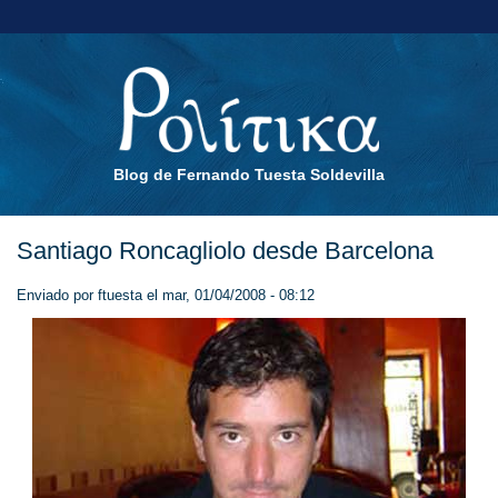
Blog de Fernando Tuesta Soldevilla
Santiago Roncagliolo desde Barcelona
Enviado por
ftuesta
el mar, 01/04/2008 - 08:12