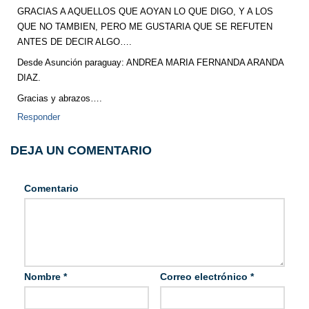
GRACIAS A AQUELLOS QUE AOYAN LO QUE DIGO, Y A LOS
QUE NO TAMBIEN, PERO ME GUSTARIA QUE SE REFUTEN
ANTES DE DECIR ALGO….
Desde Asunción paraguay: ANDREA MARIA FERNANDA ARANDA
DIAZ.
Gracias y abrazos….
Responder
DEJA UN COMENTARIO
Comentario
Nombre
*
Correo electrónico
*