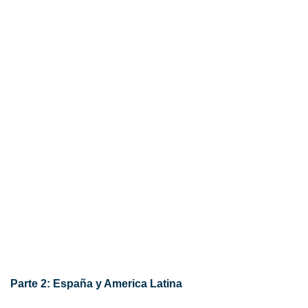
Parte 2: España y America Latina