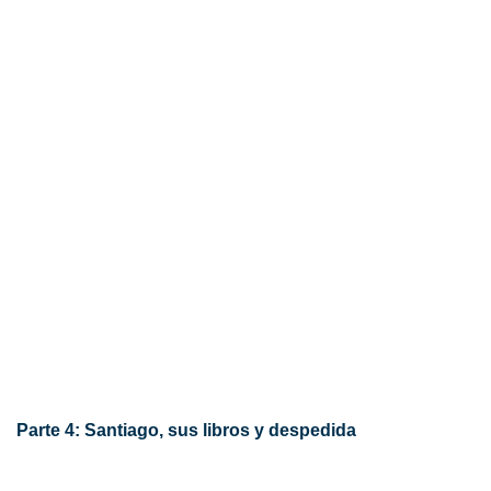
Parte 4: Santiago, sus libros y despedida