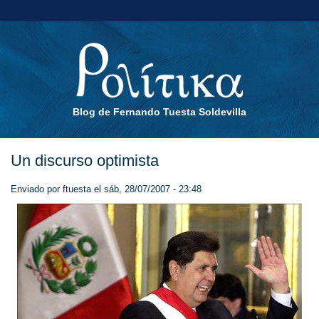
Blog de Fernando Tuesta Soldevilla
Un discurso optimista
Enviado por
ftuesta
el sáb, 28/07/2007 - 23:48