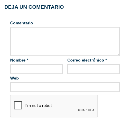
DEJA UN COMENTARIO
Comentario
Nombre
*
Correo electrónico
*
Web