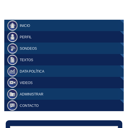
INICIO
PERFIL
SONDEOS
TEXTOS
DATA POLÍTICA
VIDEOS
ADMINISTRAR
CONTACTO