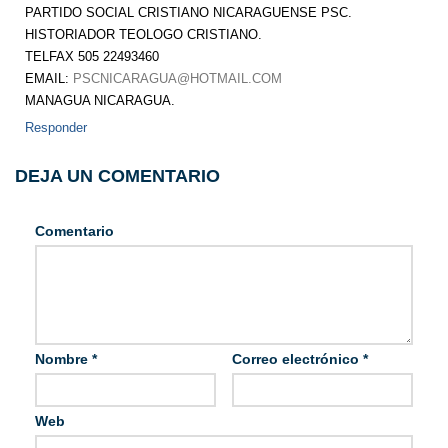
PARTIDO SOCIAL CRISTIANO NICARAGUENSE PSC.
HISTORIADOR TEOLOGO CRISTIANO.
TELFAX 505 22493460
EMAIL:
PSCNICARAGUA@HOTMAIL.COM
MANAGUA NICARAGUA.
Responder
DEJA UN COMENTARIO
Comentario
Nombre
*
Correo electrónico
*
Web