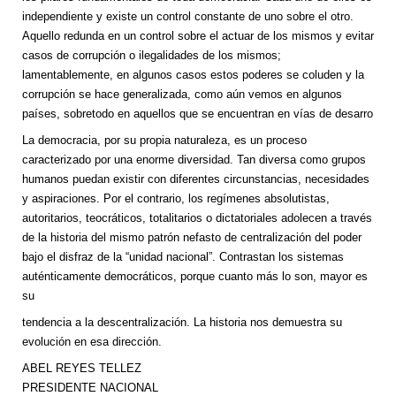
independiente y existe un control constante de uno sobre el otro.
Aquello redunda en un control sobre el actuar de los mismos y evitar
casos de corrupción o ilegalidades de los mismos;
lamentablemente, en algunos casos estos poderes se coluden y la
corrupción se hace generalizada, como aún vemos en algunos
países, sobretodo en aquellos que se encuentran en vías de desarro
La democracia, por su propia naturaleza, es un proceso
caracterizado por una enorme diversidad. Tan diversa como grupos
humanos puedan existir con diferentes circunstancias, necesidades
y aspiraciones. Por el contrario, los regímenes absolutistas,
autoritarios, teocráticos, totalitarios o dictatoriales adolecen a través
de la historia del mismo patrón nefasto de centralización del poder
bajo el disfraz de la “unidad nacional”. Contrastan los sistemas
auténticamente democráticos, porque cuanto más lo son, mayor es
su
tendencia a la descentralización. La historia nos demuestra su
evolución en esa dirección.
ABEL REYES TELLEZ
PRESIDENTE NACIONAL