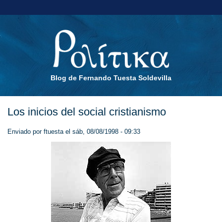
Blog de Fernando Tuesta Soldevilla
Los inicios del social cristianismo
Enviado por
ftuesta
el sáb, 08/08/1998 - 09:33