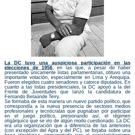
La DC tuvo una auspiciosa participación en las
elecciones de 1956
, en las que, a pesar de haber
presentado únicamente listas parlamentarias, obtuvo una
importante votación, especialmente en Lima y Arequipa.
Fueron elegidos cuatro senadores y catorce diputados. En
cuanto a las listas presidenciales, la DC apoyó a la del
Frente de Juventudes que lanzó la candidatura de
Fernando Belaúnde Terry.
Se formaba de esta manera un nuevo partido político, que
correspondía a la nueva presencia de sectores medios
profesionales y tecnócratas que pugnaban por participar
en el juego político, presionando así, el régimen
oligárquico que se vio de algún modo cuestionado. La DC
era una organización que a diferencia de las anteriores
(con excepción del Apra y del PC), se forjaba sobre una