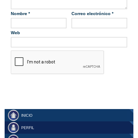
Nombre
*
Correo electrónico
*
Web
INICIO
PERFIL