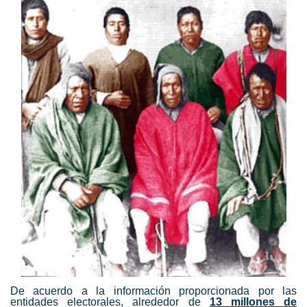
De acuerdo a la información proporcionada por las
entidades electorales, alrededor de
13 millones de