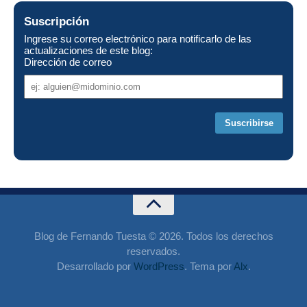
Suscripción
Ingrese su correo electrónico para notificarlo de las
actualizaciones de este blog:
Dirección de correo
Dirección
de
correo
Blog de Fernando Tuesta © 2026. Todos los derechos
reservados.
Desarrollado por
WordPress
. Tema por
Alx
.