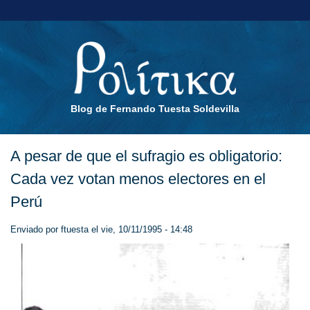
Blog de Fernando Tuesta Soldevilla
A pesar de que el sufragio es obligatorio:
Cada vez votan menos electores en el
Perú
Enviado por
ftuesta
el vie, 10/11/1995 - 14:48