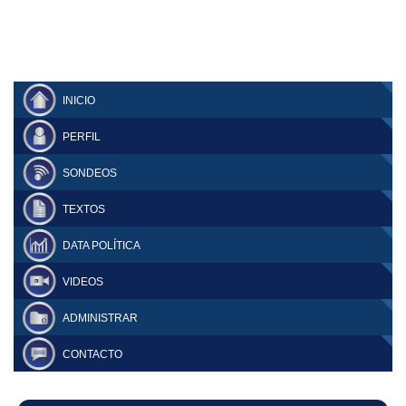
INICIO
PERFIL
SONDEOS
TEXTOS
DATA POLÍTICA
VIDEOS
ADMINISTRAR
CONTACTO