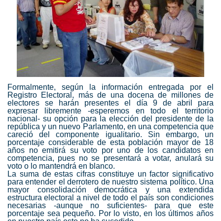
Formalmente, según la información entregada por el
Registro Electoral, más de una docena de millones de
electores se harán presentes el día 9 de abril para
expresar libremente -esperemos en todo el territorio
nacional- su opción para la elección del presidente de la
república y un nuevo Parlamento, en una competencia que
careció del componente igualitario. Sin embargo, un
porcentaje considerable de esta población mayor de 18
años no emitirá su voto por uno de los candidatos en
competencia, pues no se presentará a votar, anulará su
voto o lo mantendrá en blanco.
La suma de estas cifras constituye un factor significativo
para entender el derrotero de nuestro sistema político. Una
mayor consolidación democrática y una extendida
estructura electoral a nivel de todo el país son condiciones
necesarias -aunque no suficientes- para que este
porcentaje sea pequeño. Por lo visto, en los últimos años