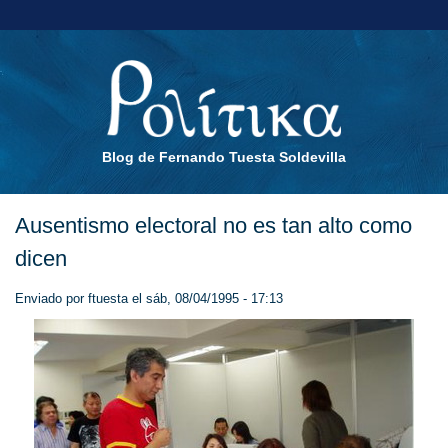
Blog de Fernando Tuesta Soldevilla
Ausentismo electoral no es tan alto como
dicen
Enviado por
ftuesta
el sáb, 08/04/1995 - 17:13