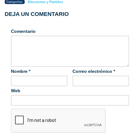
Categorías:
Elecciones y Partidos
DEJA UN COMENTARIO
Comentario
Nombre
*
Correo electrónico
*
Web