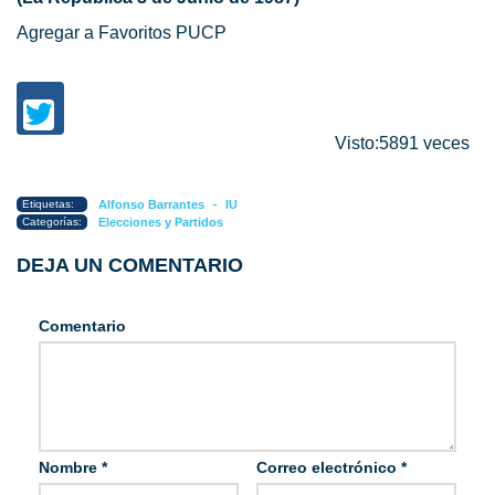
Agregar a Favoritos PUCP
Visto:5891 veces
-
Etiquetas:
Alfonso Barrantes
IU
Categorías:
Elecciones y Partidos
DEJA UN COMENTARIO
Comentario
Nombre
*
Correo electrónico
*