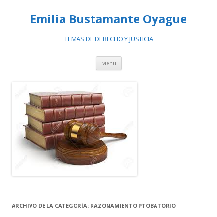
Emilia Bustamante Oyague
TEMAS DE DERECHO Y JUSTICIA
Ir
Menú
al
contenido
ARCHIVO DE LA CATEGORÍA:
RAZONAMIENTO PTOBATORIO