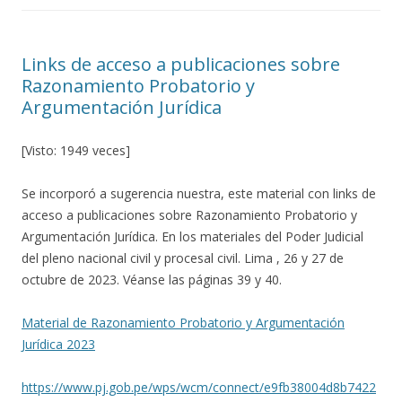
Links de acceso a publicaciones sobre
Razonamiento Probatorio y
Argumentación Jurídica
[Visto: 1949 veces]
Se incorporó a sugerencia nuestra, este material con links de
acceso a publicaciones sobre Razonamiento Probatorio y
Argumentación Jurídica. En los materiales del Poder Judicial
del pleno nacional civil y procesal civil. Lima , 26 y 27 de
octubre de 2023. Véanse las páginas 39 y 40.
Material de Razonamiento Probatorio y Argumentación
Jurídica 2023
https://www.pj.gob.pe/wps/wcm/connect/e9fb38004d8b7422