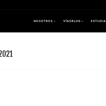
NOSOTROS
VÍASBLOG
ESTUDIA
 2021